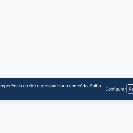
xperiência no site e personalizar o conteúdo.
Saiba
Configurar
Re