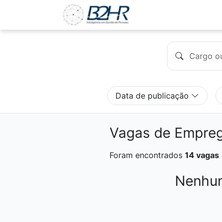
Data de publicação
Vagas de Empre
Foram encontrados
14 vagas
Nenhum