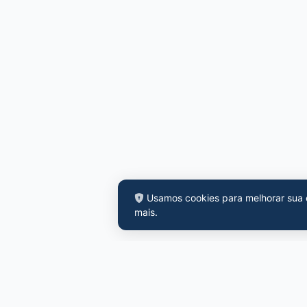
Usamos cookies para melhorar sua e
mais
.